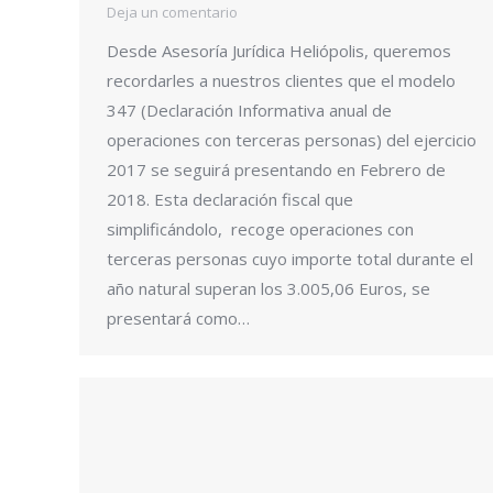
Deja un comentario
Desde Asesoría Jurídica Heliópolis, queremos
recordarles a nuestros clientes que el modelo
347 (Declaración Informativa anual de
operaciones con terceras personas) del ejercicio
2017 se seguirá presentando en Febrero de
2018. Esta declaración fiscal que
simplificándolo, recoge operaciones con
terceras personas cuyo importe total durante el
año natural superan los 3.005,06 Euros, se
presentará como…