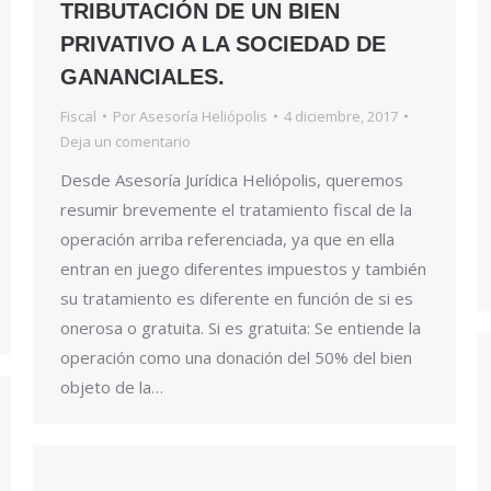
TRIBUTACIÓN DE UN BIEN
PRIVATIVO A LA SOCIEDAD DE
GANANCIALES.
Fiscal
Por
Asesoría Heliópolis
4 diciembre, 2017
Deja un comentario
Desde Asesoría Jurídica Heliópolis, queremos
resumir brevemente el tratamiento fiscal de la
operación arriba referenciada, ya que en ella
entran en juego diferentes impuestos y también
su tratamiento es diferente en función de si es
onerosa o gratuita. Si es gratuita: Se entiende la
operación como una donación del 50% del bien
objeto de la…