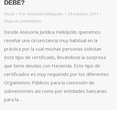
DEBE?
Fiscal
Por
Asesoría Heliópolis
24 octubre, 2017
Deja un comentario
Desde Asesoría Jurídica Heliópolis queremos
reseñar una circunstancia muy habitual en la
práctica por la cual muchas personas solicitan
éste tipo de certificado, llevándose la sorpresa
que tiene deudas con Hacienda. Este tipo de
certificados es muy requerido por los diferentes
Organismos Públicos para la concesión de
subvenciones así como por entidades bancarias
para la…