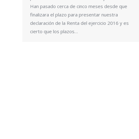
Han pasado cerca de cinco meses desde que
finalizara el plazo para presentar nuestra
declaración de la Renta del ejercicio 2016 y es
cierto que los plazos…