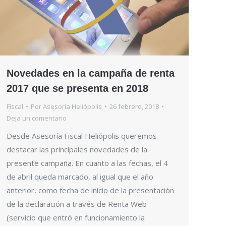
Novedades en la campaña de renta
2017 que se presenta en 2018
Fiscal
Por
Asesoría Heliópolis
26 febrero, 2018
Deja un comentario
Desde Asesoría Fiscal Heliópolis queremos
destacar las principales novedades de la
presente campaña. En cuanto a las fechas, el 4
de abril queda marcado, al igual que el año
anterior, como fecha de inicio de la presentación
de la declaración a través de Renta Web
(servicio que entró en funcionamiento la