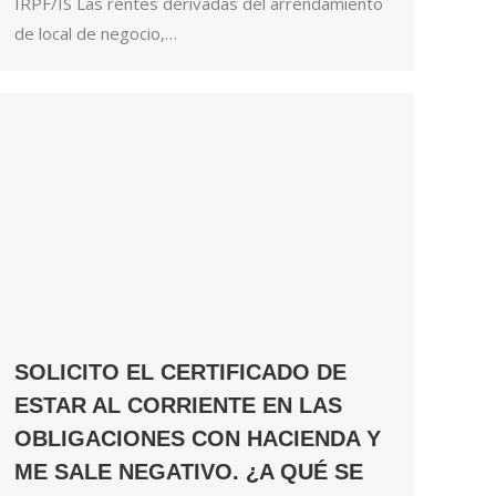
IRPF/IS Las rentes derivadas del arrendamiento
de local de negocio,…
SOLICITO EL CERTIFICADO DE
ESTAR AL CORRIENTE EN LAS
OBLIGACIONES CON HACIENDA Y
ME SALE NEGATIVO. ¿A QUÉ SE