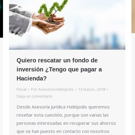
Quiero rescatar un fondo de
inversión ¿Tengo que pagar a
Hacienda?
Fiscal
Por
Asesoría Heliópolis
13 marzo, 2018
Deja un comentario
Desde Asesoría Jurídica Heliópolis queremos
reseñar esta cuestión, porque son varias las
personas interesadas en recuperar sus ahorros
que se han puesto en contacto con nosotros