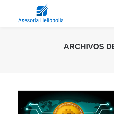
ARCHIVOS D