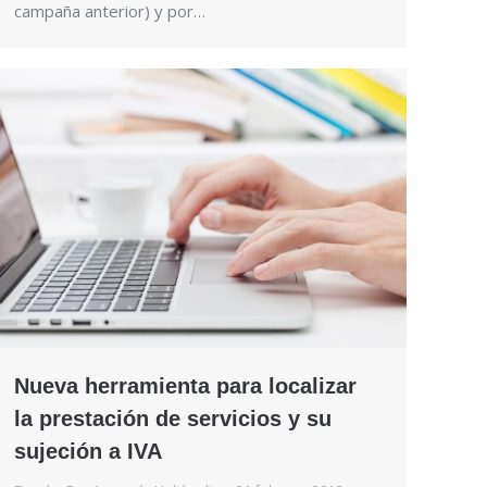
campaña anterior) y por…
Nueva herramienta para localizar
la prestación de servicios y su
sujeción a IVA