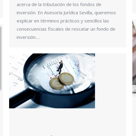
acerca de la tributación de los fondos de
inversión. En Asesoría Jurídica Sevilla, queremos
explicar en términos prácticos y sencillos las
consecuencias fiscales de rescatar un fondo de
inversión.…