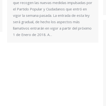
que recogen las nuevas medidas impulsadas por
el Partido Popular y Ciudadanos que entró en
vigor la semana pasada. La entrada de esta ley
será gradual, de hecho los aspectos más
llamativos entrarán en vigor a partir del próximo
1 de Enero de 2018. A…