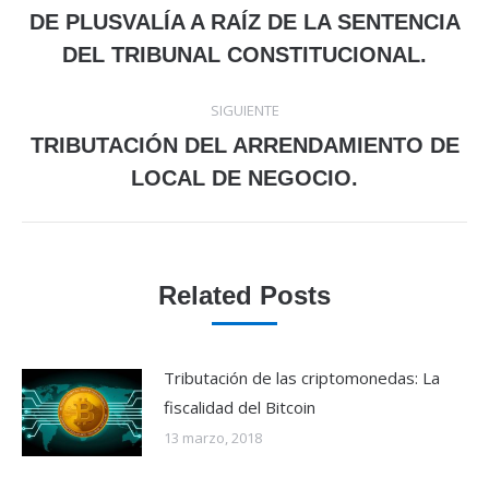
Publicación
DE PLUSVALÍA A RAÍZ DE LA SENTENCIA
publicaciones
anterior:
DEL TRIBUNAL CONSTITUCIONAL.
SIGUIENTE
TRIBUTACIÓN DEL ARRENDAMIENTO DE
Publicación
LOCAL DE NEGOCIO.
siguiente:
Related Posts
Tributación de las criptomonedas: La
fiscalidad del Bitcoin
13 marzo, 2018