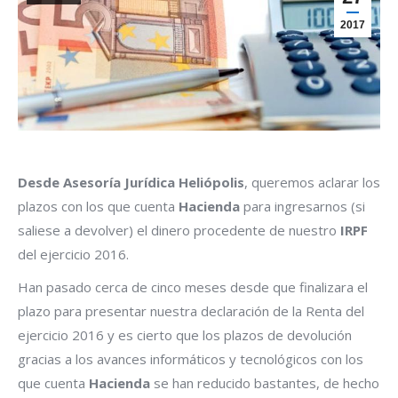
2017
Desde Asesoría Jurídica Heliópolis
, queremos aclarar los
plazos con los que cuenta
Hacienda
para ingresarnos (si
saliese a devolver) el dinero procedente de nuestro
IRPF
del ejercicio 2016.
Han pasado cerca de cinco meses desde que finalizara el
plazo para presentar nuestra declaración de la Renta del
ejercicio 2016 y es cierto que los plazos de devolución
gracias a los avances informáticos y tecnológicos con los
que cuenta
Hacienda
se han reducido bastantes, de hecho