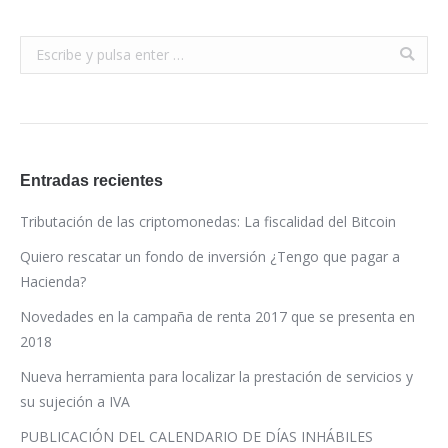
Buscar:
Entradas recientes
Tributación de las criptomonedas: La fiscalidad del Bitcoin
Quiero rescatar un fondo de inversión ¿Tengo que pagar a
Hacienda?
Novedades en la campaña de renta 2017 que se presenta en
2018
Nueva herramienta para localizar la prestación de servicios y
su sujeción a IVA
PUBLICACIÓN DEL CALENDARIO DE DÍAS INHÁBILES