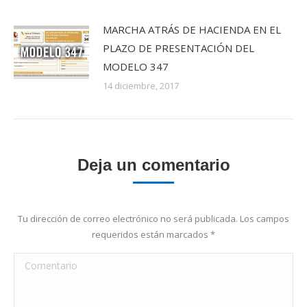
MARCHA ATRÁS DE HACIENDA EN EL
PLAZO DE PRESENTACIÓN DEL
MODELO 347
14 diciembre, 2017
Deja un comentario
Tu dirección de correo electrónico no será publicada. Los campos
requeridos están marcados
*
Comentario