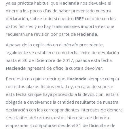
ya es práctica habitual que
Hacienda
nos devuelva el
dinero a los pocos días de haber presentado nuestra
declaración, sobre todo si nuestro
IRPF
coincide con los
datos fiscales y no hay transmisiones importantes que
requieran una revisión por parte de
Hacienda
.
A pesar de lo explicado en el párrafo precedente,
legalmente se establece como fecha límite de devolución
hasta el 30 de Diciembre de 2017, pasada esta fecha
Hacienda
ingresará de oficio la cuota a devolver.
Pero esto no quiere decir que
Hacienda
siempre cumpla
con estos plazos fijados en la Ley, en caso de superar
esta fecha sin que haya procedido a la devolución, estará
obligada a devolvernos la cantidad resultante de nuestra
declaración con los correspondientes intereses de demora
resultantes del retraso, estos intereses de demora
empezarán a computarse desde el 31 de Diciembre de