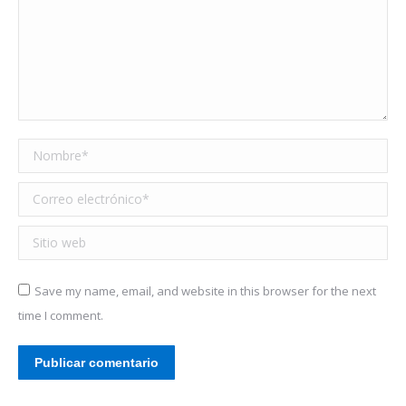
Nombre *
Correo electrónico *
Sitio web
Save my name, email, and website in this browser for the next
time I comment.
Publicar comentario