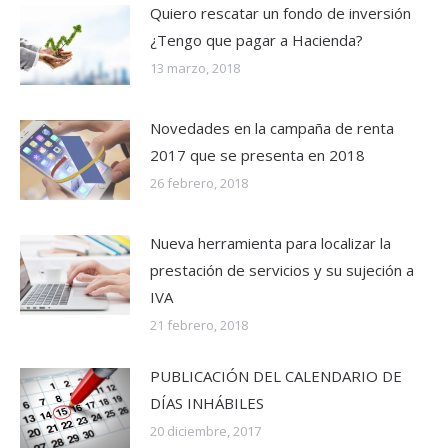
Quiero rescatar un fondo de inversión
¿Tengo que pagar a Hacienda?
13 marzo, 2018
Novedades en la campaña de renta
2017 que se presenta en 2018
26 febrero, 2018
Nueva herramienta para localizar la
prestación de servicios y su sujeción a
IVA
21 febrero, 2018
PUBLICACIÓN DEL CALENDARIO DE
DÍAS INHÁBILES
20 diciembre, 2017