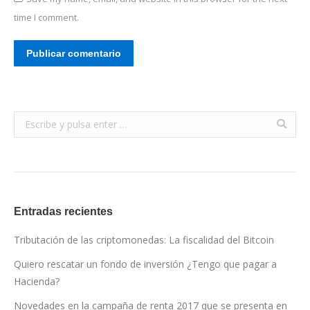
time I comment.
Publicar comentario
Buscar:
Entradas recientes
Tributación de las criptomonedas: La fiscalidad del Bitcoin
Quiero rescatar un fondo de inversión ¿Tengo que pagar a
Hacienda?
Novedades en la campaña de renta 2017 que se presenta en