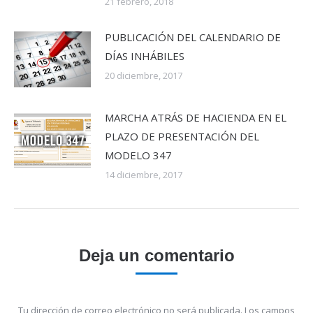
21 febrero, 2018
PUBLICACIÓN DEL CALENDARIO DE
DÍAS INHÁBILES
20 diciembre, 2017
MARCHA ATRÁS DE HACIENDA EN EL
PLAZO DE PRESENTACIÓN DEL
MODELO 347
14 diciembre, 2017
Deja un comentario
Tu dirección de correo electrónico no será publicada. Los campos