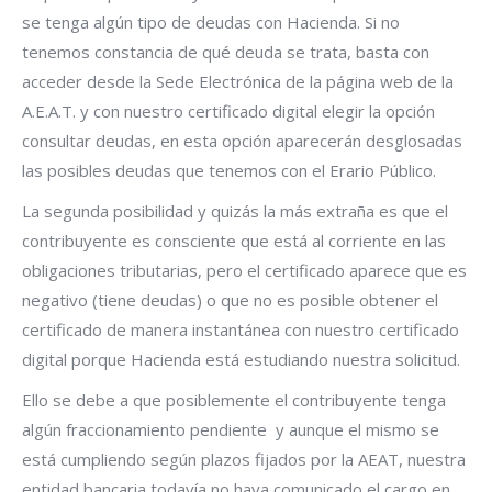
se tenga algún tipo de deudas con Hacienda. Si no
tenemos constancia de qué deuda se trata, basta con
acceder desde la Sede Electrónica de la página web de la
A.E.A.T. y con nuestro certificado digital elegir la opción
consultar deudas, en esta opción aparecerán desglosadas
las posibles deudas que tenemos con el Erario Público.
La segunda posibilidad y quizás la más extraña es que el
contribuyente es consciente que está al corriente en las
obligaciones tributarias, pero el certificado aparece que es
negativo (tiene deudas) o que no es posible obtener el
certificado de manera instantánea con nuestro certificado
digital porque Hacienda está estudiando nuestra solicitud.
Ello se debe a que posiblemente el contribuyente tenga
algún fraccionamiento pendiente y aunque el mismo se
está cumpliendo según plazos fijados por la AEAT, nuestra
entidad bancaria todavía no haya comunicado el cargo en