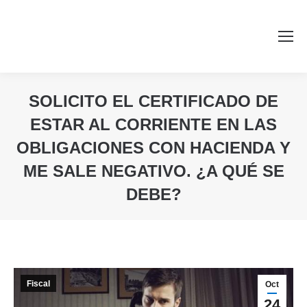
SOLICITO EL CERTIFICADO DE
ESTAR AL CORRIENTE EN LAS
OBLIGACIONES CON HACIENDA Y
ME SALE NEGATIVO. ¿A QUÉ SE
DEBE?
Estás aquí:
Fiscal
Oct
24