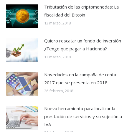
Tributación de las criptomonedas: La
fiscalidad del Bitcoin
13 marzo, 2018
Quiero rescatar un fondo de inversión
¿Tengo que pagar a Hacienda?
13 marzo, 2018
Novedades en la campaña de renta
2017 que se presenta en 2018
26 febrero, 2018
Nueva herramienta para localizar la
prestación de servicios y su sujeción a
IVA