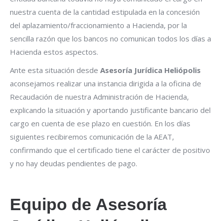
nuestra cuenta de la cantidad estipulada en la concesión
del aplazamiento/fraccionamiento a Hacienda, por la
sencilla razón que los bancos no comunican todos los días a
Hacienda estos aspectos.
Ante esta situación desde
Asesoría Jurídica Heliópolis
aconsejamos realizar una instancia dirigida a la oficina de
Recaudación de nuestra Administración de Hacienda,
explicando la situación y aportando justificante bancario del
cargo en cuenta de ese plazo en cuestión. En los días
siguientes recibiremos comunicación de la AEAT,
confirmando que el certificado tiene el carácter de positivo
y no hay deudas pendientes de pago.
Equipo de
Asesoría