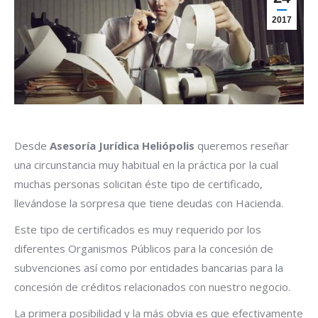
2017
Desde
Asesoría Jurídica Heliópolis
queremos reseñar
una circunstancia muy habitual en la práctica por la cual
muchas personas solicitan éste tipo de certificado,
llevándose la sorpresa que tiene deudas con Hacienda.
Este tipo de certificados es muy requerido por los
diferentes Organismos Públicos para la concesión de
subvenciones así como por entidades bancarias para la
concesión de créditos relacionados con nuestro negocio.
La primera posibilidad y la más obvia es que efectivamente