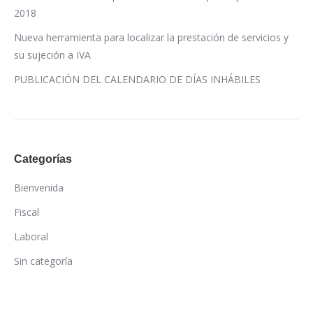
2018
Nueva herramienta para localizar la prestación de servicios y
su sujeción a IVA
PUBLICACIÓN DEL CALENDARIO DE DÍAS INHÁBILES
Categorías
Bienvenida
Fiscal
Laboral
Sin categoría